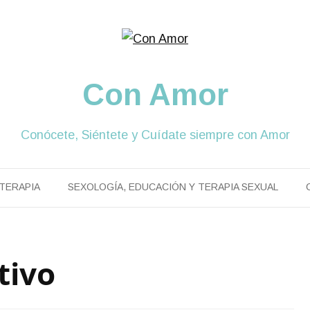
Con Amor
Conócete, Siéntete y Cuídate siempre con Amor
TERAPIA
SEXOLOGÍA, EDUCACIÓN Y TERAPIA SEXUAL
tivo