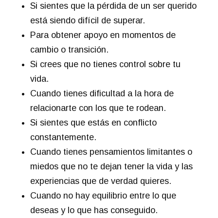
Si sientes que la pérdida de un ser querido
está siendo difícil de superar.
Para obtener apoyo en momentos de
cambio o transición.
Si crees que no tienes control sobre tu
vida.
Cuando tienes dificultad a la hora de
relacionarte con los que te rodean.
Si sientes que estás en conflicto
constantemente.
Cuando tienes pensamientos limitantes o
miedos que no te dejan tener la vida y las
experiencias que de verdad quieres.
Cuando no hay equilibrio entre lo que
deseas y lo que has conseguido.