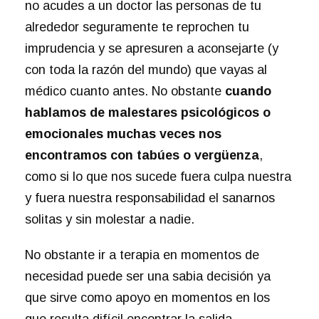
no acudes a un doctor las personas de tu
alrededor seguramente te reprochen tu
imprudencia y se apresuren a aconsejarte (y
con toda la razón del mundo) que vayas al
médico cuanto antes. No obstante
cuando
hablamos de malestares psicológicos o
emocionales muchas veces nos
encontramos con tabúes o vergüenza
,
como si lo que nos sucede fuera culpa nuestra
y fuera nuestra responsabilidad el sanarnos
solitas y sin molestar a nadie.
No obstante ir a terapia en momentos de
necesidad puede ser una sabia decisión ya
que sirve como apoyo en momentos en los