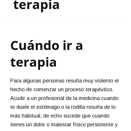
terapia
Cuándo ir a
terapia
Para algunas personas resulta muy violento el
hecho de comenzar un proceso terapéutico.
Acudir a un profesional de la medicina cuando
te duele el estómago o la rodilla resulta de lo
más habitual, de echo sucede que cuando
tienes un dolor o malestar físico persistente y