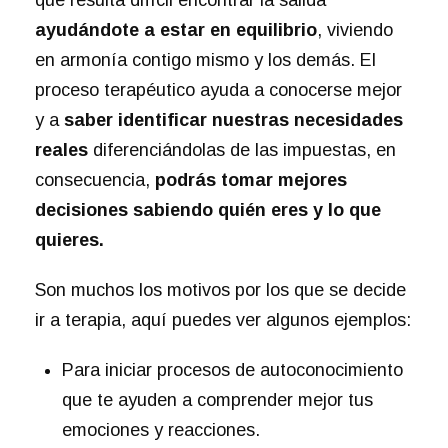
que resulta difícil encontrar la salida
ayudándote a estar en equilibrio
, viviendo
en armonía contigo mismo y los demás. El
proceso terapéutico ayuda a conocerse mejor
y a
saber identificar nuestras necesidades
reales
diferenciándolas de las impuestas, en
consecuencia,
podrás tomar mejores
decisiones sabiendo quién eres y lo que
quieres.
Son muchos los motivos por los que se decide
ir a terapia, aquí puedes ver algunos ejemplos:
Para iniciar procesos de autoconocimiento
que te ayuden a comprender mejor tus
emociones y reacciones.