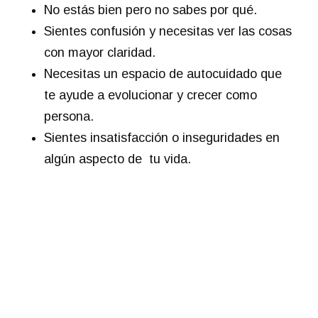
No estás bien pero no sabes por qué.
Sientes confusión y necesitas ver las cosas
con mayor claridad.
Necesitas un espacio de autocuidado que
te ayude a evolucionar y crecer como
persona.
Sientes insatisfacción o inseguridades en
algún aspecto de tu vida.