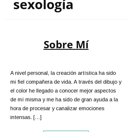
sexología
Sobre Mí
A nivel personal, la creación artística ha sido
mi fiel compañera de vida. A través del dibujo y
el color he llegado a conocer mejor aspectos
de mí misma y me ha sido de gran ayuda a la
hora de procesar y canalizar emociones
intensas. […]