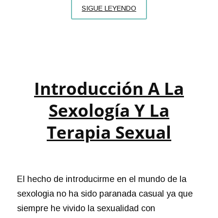
SOBRE
SIGUE LEYENDO
MÍ
Introducción A La
Sexología Y La
Terapia Sexual
El hecho de introducirme en el mundo de la
sexologia no ha sido paranada casual ya que
siempre he vivido la sexualidad con